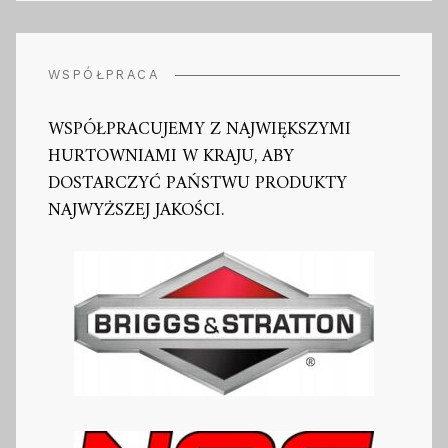
WSPÓŁPRACA
WSPÓŁPRACUJEMY Z NAJWIĘKSZYMI
HURTOWNIAMI W KRAJU, ABY
DOSTARCZYĆ PAŃSTWU PRODUKTY
NAJWYŻSZEJ JAKOŚCI.