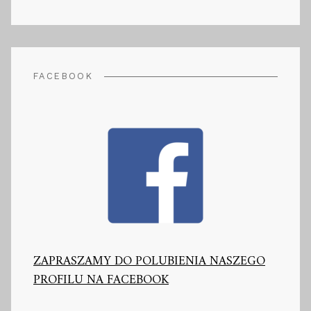
FACEBOOK
ZAPRASZAMY DO POLUBIENIA NASZEGO
PROFILU NA FACEBOOK