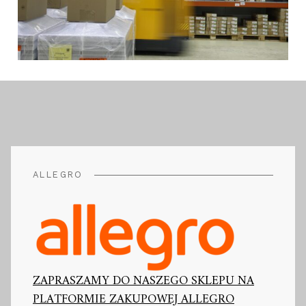
ALLEGRO
ZAPRASZAMY DO NASZEGO SKLEPU NA
PLATFORMIE ZAKUPOWEJ ALLEGRO